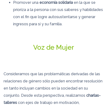
Promover una
economía solidaria
en la que se
prioriza a la persona con sus saberes y habilidades
con el fin que logre autosustentarse y generar
ingresos para sí y su familia.
Voz de Mujer
Consideramos que las problemáticas derivadas de las
relaciones de género sólo pueden encontrar resolución
en tanto incluyan cambios en la sociedad en su
conjunto. Desde esta perspectiva, realizamos
charlas-
talleres
con ejes de trabajo en motivación,