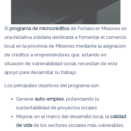
El
programa de microcréditos
de Fortalecer Misiones es
una iniciativa solidaria destinada a fomentar el comercio
local en la provincia de Misiones mediante la asignación
de créditos a emprendedores que, estando en
situación de vulnerabilidad social, necesitan de este
apoyo para desarrollar su trabajo.
Los principales objetivos del programa son:
Generar
auto-empleo
, potenciando la
sustentabilidad de proyectos locales
Mejorar, en el marco del desarrollo local, la
calidad
de vida
de los sectores sociales más vulnerables.