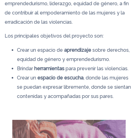
emprendedurismo, liderazgo, equidad de género, a fin
de contribuir al empoderamiento de las mujeres y la
erradicación de las violencias.
Los principales objetivos del proyecto son:
Crear un espacio de
aprendizaje
sobre derechos,
equidad de género y emprendedurismo.
Brindar
herramientas
para prevenir las violencias.
Crear un
espacio de escucha
, donde las mujeres
se puedan expresar libremente, donde se sientan
contenidas y acompañadas por sus pares.