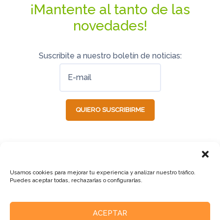
¡Mantente al tanto de las
novedades!
Suscribite a nuestro boletín de noticias:
Usamos cookies para mejorar tu experiencia y analizar nuestro tráfico.
Puedes aceptar todas, rechazarlas o configurarlas.
ACEPTAR