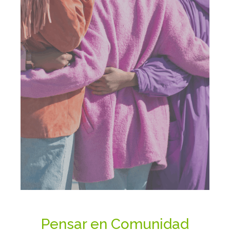
Pensar en Comunidad