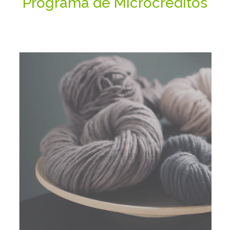
Programa de Microcréditos