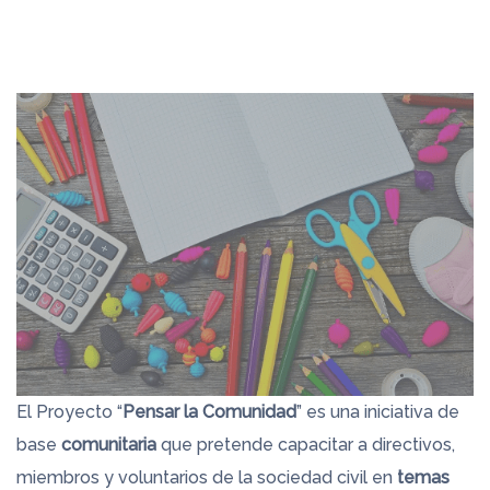
El Proyecto “
Pensar la Comunidad
” es una iniciativa de
base
comunitaria
que pretende capacitar a directivos,
miembros y voluntarios de la sociedad civil en
temas