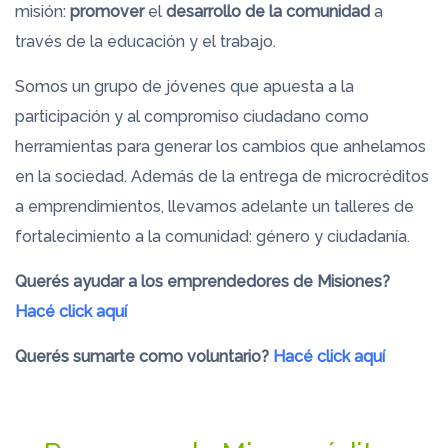
misión:
promover
el
desarrollo de la comunidad
a
través de la educación y el trabajo.
Somos un grupo de jóvenes que apuesta a la
participación y al compromiso ciudadano como
herramientas para generar los cambios que anhelamos
en la sociedad. Además de la entrega de microcréditos
a emprendimientos, llevamos adelante un talleres de
fortalecimiento a la comunidad: género y ciudadanía.
Querés ayudar a los emprendedores de Misiones?
Hacé click aquí
Querés sumarte como voluntario?
Hacé click aquí