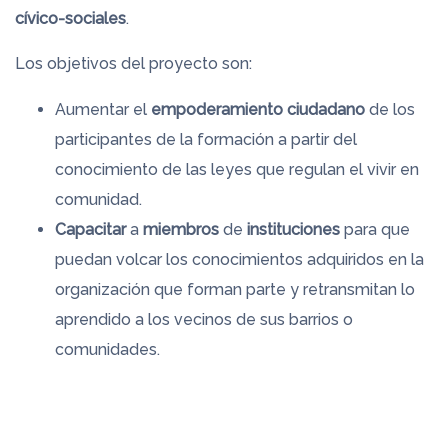
cívico-sociales
.
Los objetivos del proyecto son:
Aumentar el
empoderamiento ciudadano
de los
participantes de la formación a partir del
conocimiento de las leyes que regulan el vivir en
comunidad.
Capacitar
a
miembros
de
instituciones
para que
puedan volcar los conocimientos adquiridos en la
organización que forman parte y retransmitan lo
aprendido a los vecinos de sus barrios o
comunidades.