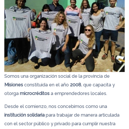
Somos una organización social de la provincia de
Misiones
constituida en el año
2008
, que capacita y
otorga
microcréditos
a emprendedores locales.
Desde el comienzo, nos concebimos como una
institución solidaria
para trabajar de manera articulada
con el sector público y privado para cumplir nuestra