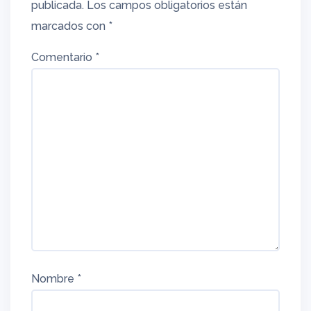
publicada.
Los campos obligatorios están
marcados con
*
Comentario
*
Nombre
*