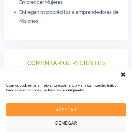
Emprender Mujeres
Entregan microcréditos a emprendedores de
Misiones
COMENTARIOS RECIENTES
Usamos cookies para mejorar tu experiencia y analizar nuestro tráfico.
Puedes aceptar todas, rechazarlas o configurarlas.
ACEPTAR
DENEGAR