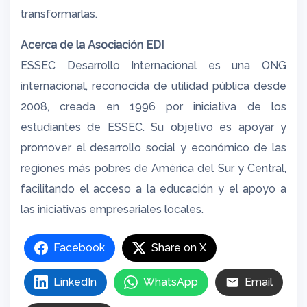
transformarlas.
Acerca de la Asociación EDI
ESSEC Desarrollo Internacional es una ONG
internacional, reconocida de utilidad pública desde
2008, creada en 1996 por iniciativa de los
estudiantes de ESSEC. Su objetivo es apoyar y
promover el desarrollo social y económico de las
regiones más pobres de América del Sur y Central,
facilitando el acceso a la educación y el apoyo a
las iniciativas empresariales locales.
Facebook
Share on X
LinkedIn
WhatsApp
Email