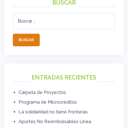
BUSCAR
Buscar:
ENTRADAS RECIENTES
Carpeta de Proyectos
Programa de Microcréditos
La solidaridad no tiene fronteras
Aportes No Reembolsables Línea