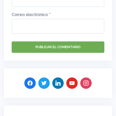
Correo electrónico
*