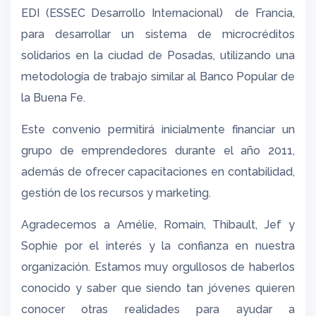
EDI (ESSEC Desarrollo Internacional) de Francia,
para desarrollar un sistema de microcréditos
solidarios en la ciudad de Posadas, utilizando una
metodología de trabajo similar al Banco Popular de
la Buena Fe.
Este convenio permitirá inicialmente financiar un
grupo de emprendedores durante el año 2011,
además de ofrecer capacitaciones en contabilidad,
gestión de los recursos y marketing.
Agradecemos a Amélie, Romain, Thibault, Jef y
Sophie por el interés y la confianza en nuestra
organización. Estamos muy orgullosos de haberlos
conocido y saber que siendo tan jóvenes quieren
conocer otras realidades para ayudar a