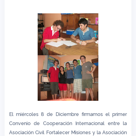
El miércoles 8 de Diciembre firmamos el primer
Convenio de Cooperación Internacional entre la
Asociación Civil Fortalecer Misiones y la Asociación