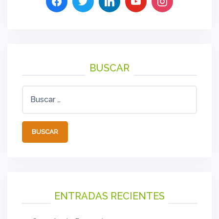
BUSCAR
Buscar:
ENTRADAS RECIENTES