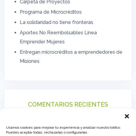
Carpeta de Proyectos
Programa de Microcréditos
La solidaridad no tiene fronteras
Aportes No Reembolsables Línea
Emprender Mujeres
Entregan microcréditos a emprendedores de
Misiones
COMENTARIOS RECIENTES
Usamos cookies para mejorar tu experiencia y analizar nuestro tráfico.
Puedes aceptar todas, rechazarlas o configurarlas.