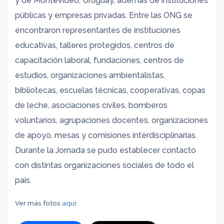
y de Montevideo, Uruguay, además de instituciones
públicas y empresas privadas. Entre las ONG se
encontraron representantes de instituciones
educativas, talleres protegidos, centros de
capacitación laboral, fundaciones, centros de
estudios, organizaciones ambientalistas,
bibliotecas, escuelas técnicas, cooperativas, copas
de leche, asociaciones civiles, bomberos
voluntarios, agrupaciones docentes, organizaciones
de apoyo, mesas y comisiones interdisciplinarias.
Durante la Jornada se pudo establecer contacto
con distintas organizaciones sociales de todo el
país.
Ver más fotos
aquí: