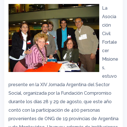
La
Asocia
ción
Civil
Fortale
cer
Misione
s,
estuvo
presente en la XIV Jornada Argentina del Sector
Social, organizada por la Fundación Compromiso
durante los días 28 y 29 de agosto, que este año
contó con la participación de 400 personas
provenientes de ONG de 19 provincias de Argentina