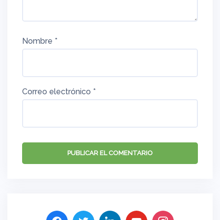
Nombre
*
Correo electrónico
*