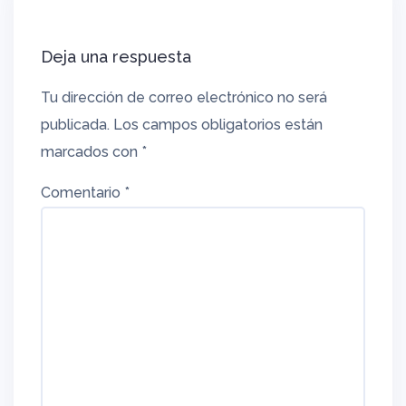
Deja una respuesta
Tu dirección de correo electrónico no será
publicada.
Los campos obligatorios están
marcados con
*
Comentario
*