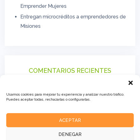
Emprender Mujeres
Entregan microcréditos a emprendedores de
Misiones
COMENTARIOS RECIENTES
Usamos cookies para mejorar tu experiencia y analizar nuestro tráfico.
Puedes aceptar todas, rechazarlas o configurarlas.
ACEPTAR
DENEGAR