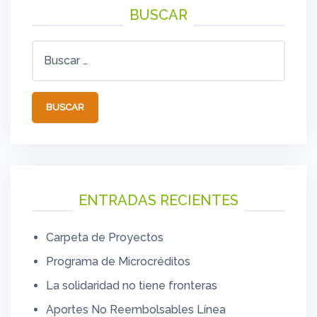
BUSCAR
Buscar:
ENTRADAS RECIENTES
Carpeta de Proyectos
Programa de Microcréditos
La solidaridad no tiene fronteras
Aportes No Reembolsables Línea