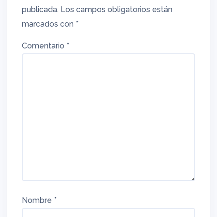
publicada.
Los campos obligatorios están
marcados con
*
Comentario
*
Nombre
*