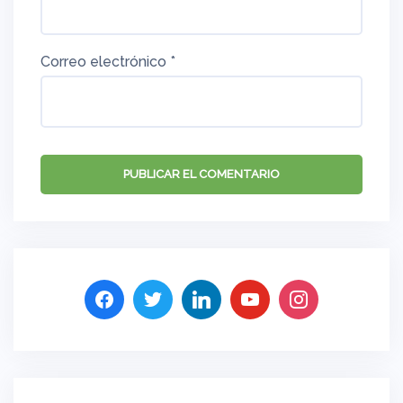
Correo electrónico
*