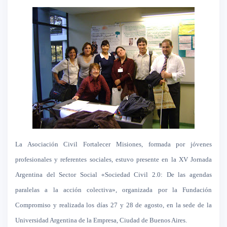
La Asociación
Civil
Fortalecer Misiones, formada por jóvenes
profesionales y referentes sociales, estuvo presente en la XV Jornada
Argentina del Sector Social «Sociedad Civil 2.0: De las agendas
paralelas a la acción colectiva», organizada por la Fundación
Compromiso y realizada los días 27 y 28 de agosto, en la sede de la
Universidad Argentina de la Empresa, Ciudad de Buenos Aires.