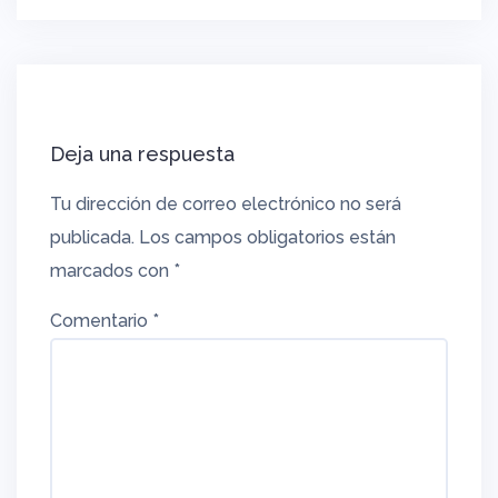
Deja una respuesta
Tu dirección de correo electrónico no será
publicada.
Los campos obligatorios están
marcados con
*
Comentario
*