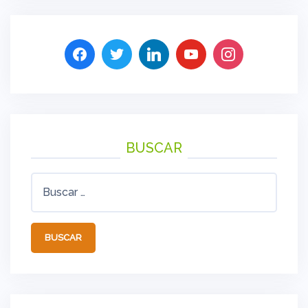
BUSCAR
Buscar: