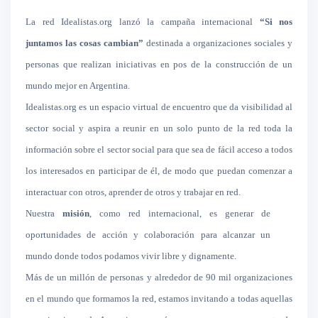
La red Idealistas.org lanzó la campaña internacional
“Si nos
juntamos las cosas cambian”
destinada a organizaciones sociales y
personas que realizan iniciativas en pos de la construcción de un
mundo mejor en Argentina.
Idealistas.org es un espacio virtual de encuentro que da visibilidad al
sector social y aspira a reunir en un solo punto de la red toda la
información sobre el sector social para que sea de fácil acceso a todos
los interesados en participar de él, de modo que puedan comenzar a
interactuar con otros, aprender de otros y trabajar en red.
Nuestra
misión
, como red internacional, es generar de
oportunidades de acción y colaboración para alcanzar un
mundo donde todos podamos vivir libre y dignamente.
Más de un millón de personas y alrededor de 90 mil organizaciones
en el mundo que formamos la red, estamos invitando a todas aquellas