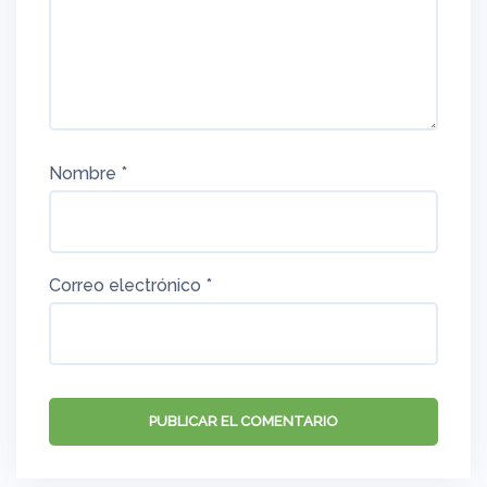
Nombre
*
Correo electrónico
*