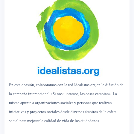
En esta ocasión, colaboramos con la red Idealistas.org en la difusión de
la campaña internacional «Si nos juntamos, las cosas cambian». La
misma apunta a organizaciones sociales y personas que realizan
iniciativas y proyectos sociales desde diversos ámbitos de la esfera
social para mejorar la calidad de vida de los ciudadanos.