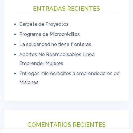
ENTRADAS RECIENTES
Carpeta de Proyectos
Programa de Microcréditos
La solidaridad no tiene fronteras
Aportes No Reembolsables Línea
Emprender Mujeres
Entregan microcréditos a emprendedores de
Misiones
COMENTARIOS RECIENTES