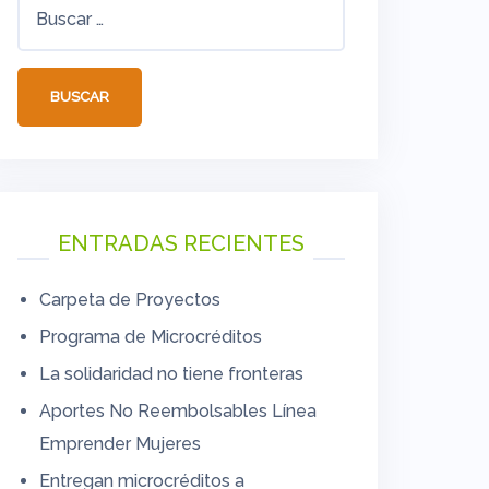
Buscar:
ENTRADAS RECIENTES
Carpeta de Proyectos
Programa de Microcréditos
La solidaridad no tiene fronteras
Aportes No Reembolsables Línea
Emprender Mujeres
Entregan microcréditos a