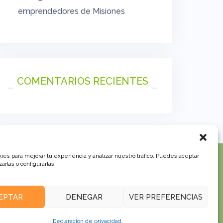
emprendedores de Misiones
COMENTARIOS RECIENTES
es para mejorar tu experiencia y analizar nuestro tráfico. Puedes aceptar
arlas o configurarlas.
EPTAR
DENEGAR
VER PREFERENCIAS
Declaración de privacidad