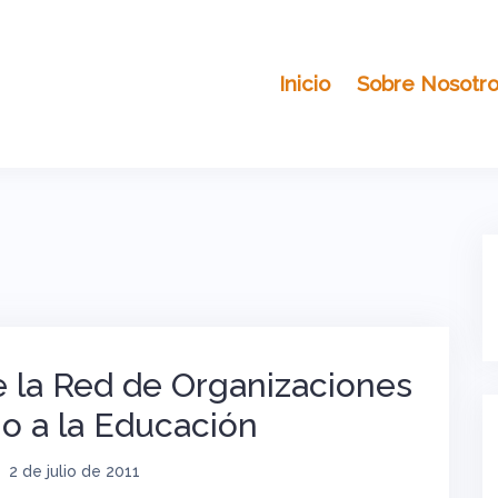
Inicio
Sobre Nosotr
 la Red de Organizaciones
ho a la Educación
2 de julio de 2011