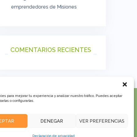
emprendedores de Misiones
COMENTARIOS RECIENTES
es para mejorar tu experiencia y analizar nuestro tráfico. Puedes aceptar
arlas o configurarlas.
EPTAR
DENEGAR
VER PREFERENCIAS
Declaración de privacidad