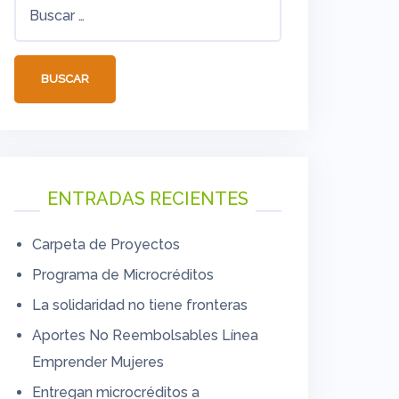
Buscar:
ENTRADAS RECIENTES
Carpeta de Proyectos
Programa de Microcréditos
La solidaridad no tiene fronteras
Aportes No Reembolsables Línea
Emprender Mujeres
Entregan microcréditos a