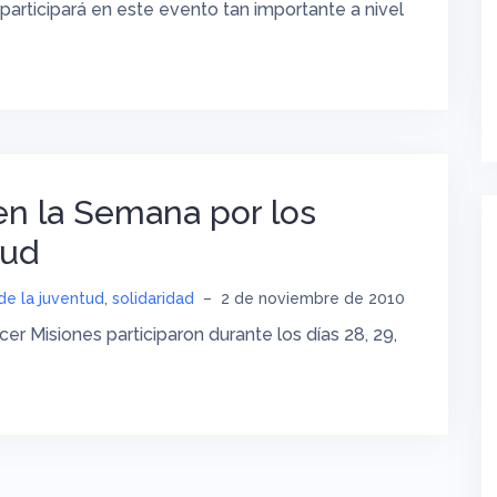
participará en este evento tan importante a nivel
n la Semana por los
tud
de la juventud
,
solidaridad
–
2 de noviembre de 2010
cer Misiones participaron durante los días 28, 29,