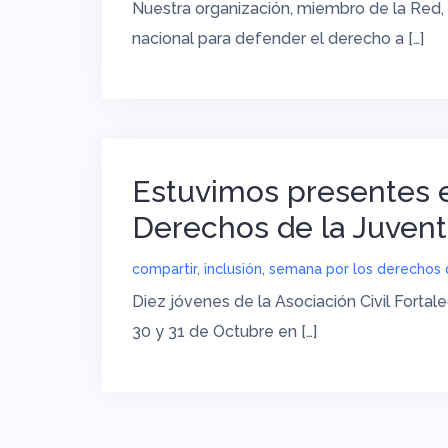
Nuestra organización, miembro de la Red, 
nacional para defender el derecho a […]
Estuvimos presentes e
Derechos de la Juven
compartir
,
inclusión
,
semana por los derechos 
Diez jóvenes de la Asociación Civil Fortale
30 y 31 de Octubre en […]