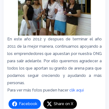
En este año 2012 y despues de terminar el año
2011 de la mejor manera, continuamos apoyando a
los emprendedores que apuestan por nuestra ONG
para salir adelante. Por ello queremos agradecer a
todos los que aportan su granito de arena para que
podamos seguir creciendo y ayudando a más
personas.
Para ver más fotos pueden hacer
clik aqui
Facebook
Share on X