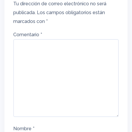
Tu dirección de correo electrónico no será
publicada.
Los campos obligatorios están
marcados con
*
Comentario
*
Nombre
*