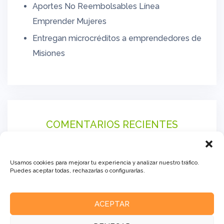
Aportes No Reembolsables Línea
Emprender Mujeres
Entregan microcréditos a emprendedores de
Misiones
COMENTARIOS RECIENTES
Usamos cookies para mejorar tu experiencia y analizar nuestro tráfico.
Puedes aceptar todas, rechazarlas o configurarlas.
ACEPTAR