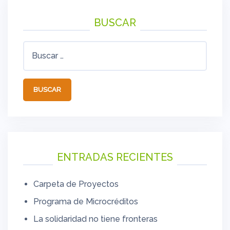
BUSCAR
Buscar:
ENTRADAS RECIENTES
Carpeta de Proyectos
Programa de Microcréditos
La solidaridad no tiene fronteras