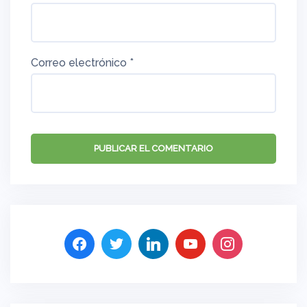
Correo electrónico
*