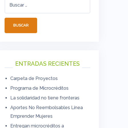
Buscar:
ENTRADAS RECIENTES
Carpeta de Proyectos
Programa de Microcréditos
La solidaridad no tiene fronteras
Aportes No Reembolsables Línea
Emprender Mujeres
Entregan microcréditos a