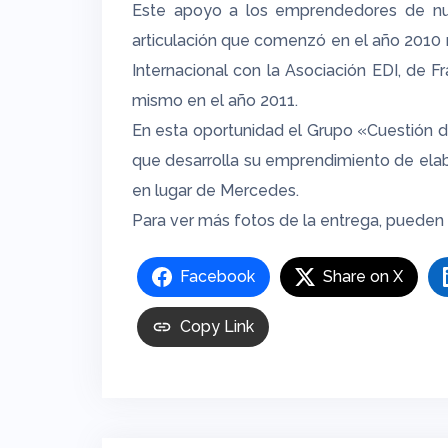
Este apoyo a los emprendedores de nues
articulación que comenzó en el año 2010
Internacional con la Asociación EDI, de Fr
mismo en el año 2011.
En esta oportunidad el Grupo «Cuestión de
que desarrolla su emprendimiento de elab
en lugar de Mercedes.
Para ver más fotos de la entrega, pueden
Facebook
Share on X
Copy Link