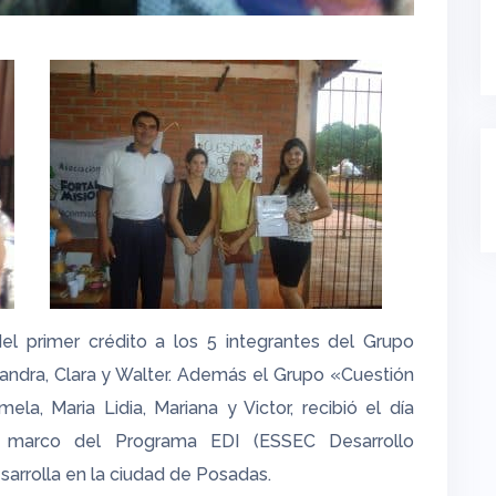
del primer crédito a los 5 integrantes del Grupo
ejandra, Clara y Walter. Además el Grupo «Cuestión
a, Maria Lidia, Mariana y Victor, recibió el día
l marco del Programa EDI (ESSEC Desarrollo
sarrolla en la ciudad de Posadas.