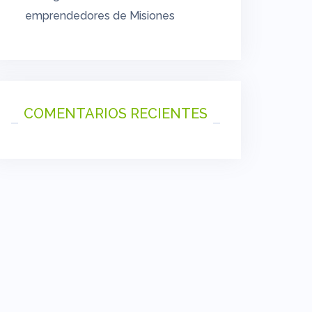
emprendedores de Misiones
COMENTARIOS RECIENTES