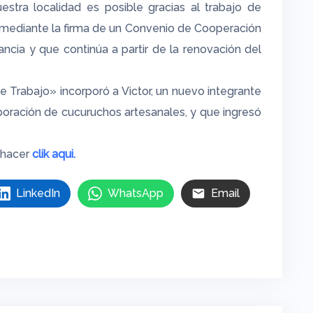
tra localidad es posible gracias al trabajo de
 mediante la firma de un Convenio de Cooperación
ancia y que continúa a partir de la renovación del
 Trabajo» incorporó a Victor, un nuevo integrante
oración de cucuruchos artesanales, y que ingresó
 hacer
clik aqui.
LinkedIn
WhatsApp
Email