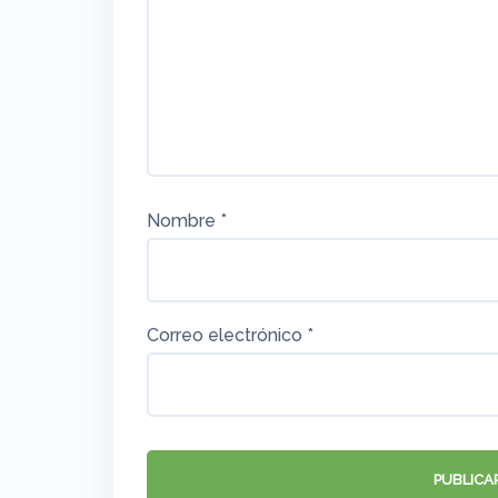
Nombre
*
Correo electrónico
*