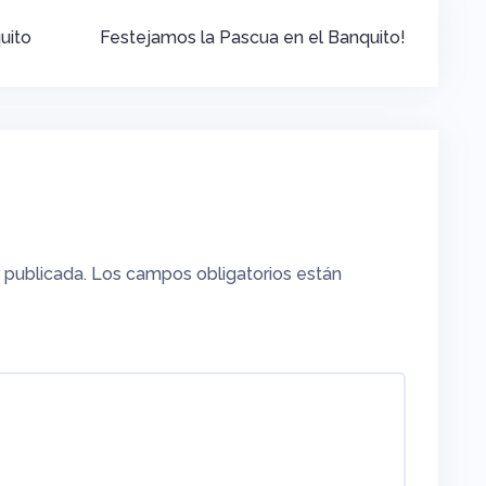
uito
Festejamos la Pascua en el Banquito!
 publicada.
Los campos obligatorios están