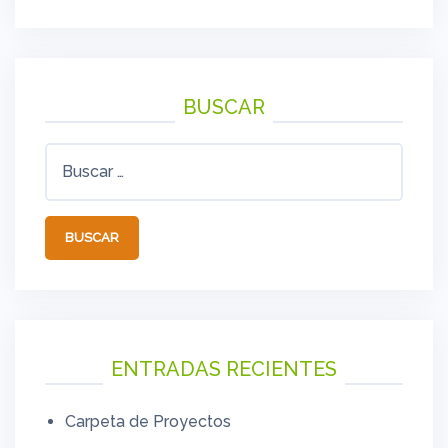
BUSCAR
Buscar:
ENTRADAS RECIENTES
Carpeta de Proyectos