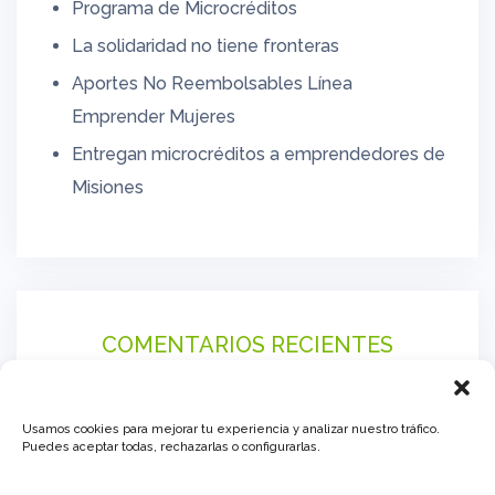
Programa de Microcréditos
La solidaridad no tiene fronteras
Aportes No Reembolsables Línea
Emprender Mujeres
Entregan microcréditos a emprendedores de
Misiones
COMENTARIOS RECIENTES
Usamos cookies para mejorar tu experiencia y analizar nuestro tráfico.
Puedes aceptar todas, rechazarlas o configurarlas.