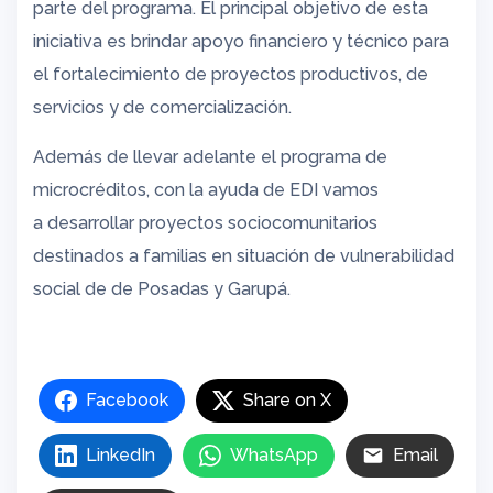
parte del programa. El principal objetivo de esta
iniciativa es brindar apoyo financiero y técnico para
el fortalecimiento de proyectos productivos, de
servicios y de comercialización.
Además de llevar adelante el programa de
microcréditos, con la ayuda de EDI vamos
a desarrollar proyectos sociocomunitarios
destinados a familias en situación de vulnerabilidad
social de de Posadas y Garupá.
Facebook
Share on X
LinkedIn
WhatsApp
Email