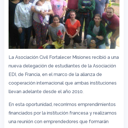
La Asociación Civil Fortalecer Misiones recibió a una
nueva delegación de estudiantes de la Asociación
EDI, de Francia, en el marco de la alianza de
cooperación internacional que ambas instituciones
llevan adelante desde el año 2010.
En esta oportunidad, recorrimos emprendimientos
financiados por la institución francesa y realizamos
una reunión con emprendedores que formarán