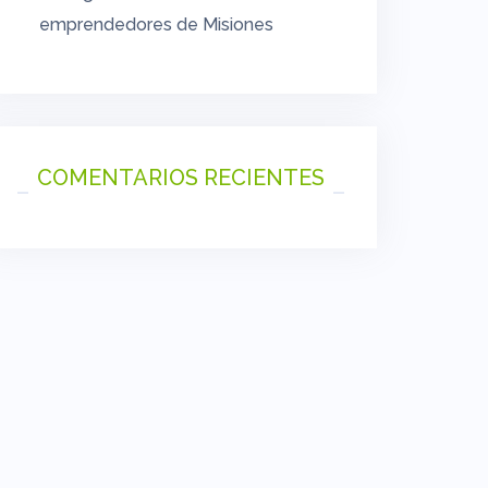
emprendedores de Misiones
COMENTARIOS RECIENTES