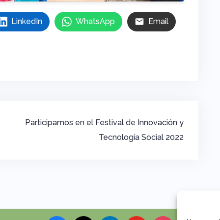
LinkedIn
WhatsApp
Email
Participamos en el Festival de Innovación y
Tecnología Social 2022