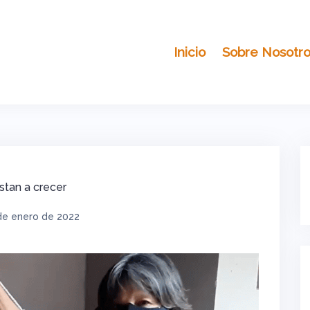
Inicio
Sobre Nosotr
tan a crecer
de enero de 2022