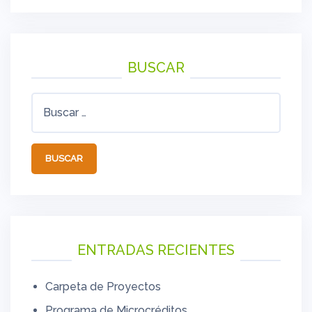
BUSCAR
Buscar:
ENTRADAS RECIENTES
Carpeta de Proyectos
Programa de Microcréditos