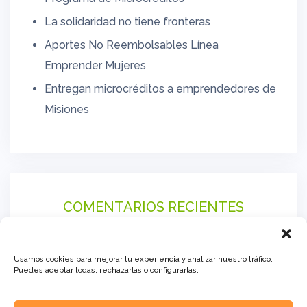
La solidaridad no tiene fronteras
Aportes No Reembolsables Línea
Emprender Mujeres
Entregan microcréditos a emprendedores de
Misiones
COMENTARIOS RECIENTES
Usamos cookies para mejorar tu experiencia y analizar nuestro tráfico.
Puedes aceptar todas, rechazarlas o configurarlas.