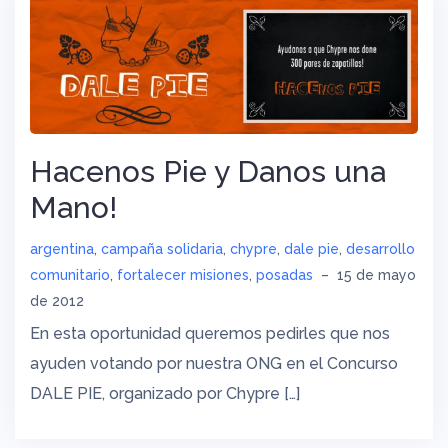
Hacenos Pie y Danos una
Mano!
argentina
,
campaña solidaria
,
chypre
,
dale pie
,
desarrollo
comunitario
,
fortalecer misiones
,
posadas
–
15 de mayo
de 2012
En esta oportunidad queremos pedirles que nos
ayuden votando por nuestra ONG en el Concurso
DALE PIE, organizado por Chypre […]