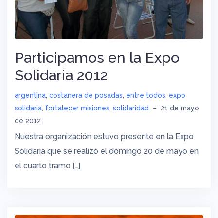
Participamos en la Expo
Solidaria 2012
argentina
,
costanera de posadas
,
entre todos
,
expo
solidaria
,
fortalecer misiones
,
solidaridad
–
21 de mayo
de 2012
Nuestra organización estuvo presente en la Expo
Solidaria que se realizó el domingo 20 de mayo en
el cuarto tramo […]