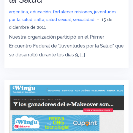
argentina
,
educación
,
fortalecer misiones
,
juventudes
por la salud
,
salta
,
salud sexual
,
sexualidad
–
15 de
diciembre de 2011
Nuestra organización participó en el Primer
Encuentro Federal de “Juventudes por la Salud” que
se desarrolló durante los días 9, […]