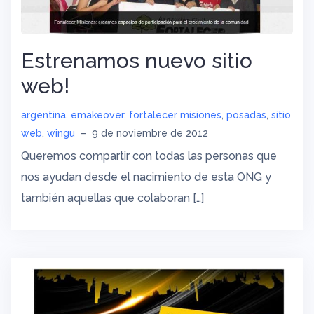
Estrenamos nuevo sitio
web!
argentina
,
emakeover
,
fortalecer misiones
,
posadas
,
sitio
web
,
wingu
–
9 de noviembre de 2012
Queremos compartir con todas las personas que
nos ayudan desde el nacimiento de esta ONG y
también aquellas que colaboran […]