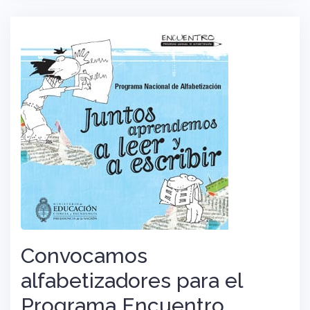
Convocamos
alfabetizadores para el
Programa Encuentro