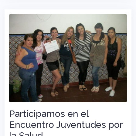
Participamos en el
Encuentro Juventudes por
la Salud