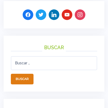
BUSCAR
Buscar: