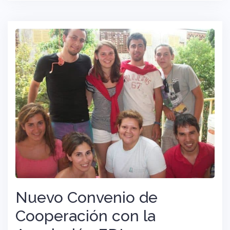
Nuevo Convenio de
Cooperación con la