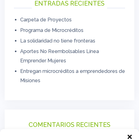
ENTRADAS RECIENTES
Carpeta de Proyectos
Programa de Microcréditos
La solidaridad no tiene fronteras
Aportes No Reembolsables Línea
Emprender Mujeres
Entregan microcréditos a emprendedores de
Misiones
COMENTARIOS RECIENTES