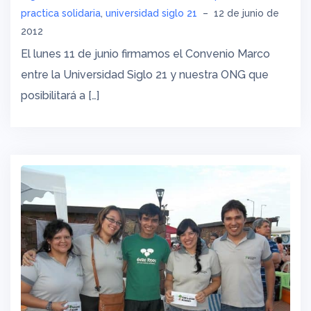
practica solidaria
,
universidad siglo 21
–
12 de junio de
2012
El lunes 11 de junio firmamos el Convenio Marco
entre la Universidad Siglo 21 y nuestra ONG que
posibilitará a […]