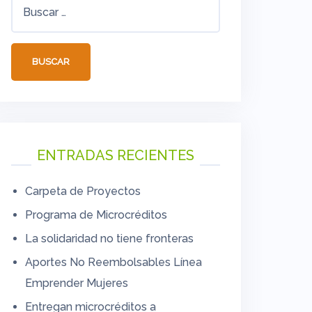
Buscar:
ENTRADAS RECIENTES
Carpeta de Proyectos
Programa de Microcréditos
La solidaridad no tiene fronteras
Aportes No Reembolsables Línea
Emprender Mujeres
Entregan microcréditos a