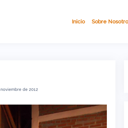
Inicio
Sobre Nosotr
 noviembre de 2012