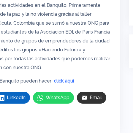
ias actividades en el Banquito. Primeramente
 la paz y la no violencia gracias al taller
 Cúcuta, Colombia que se sumó a nuestra ONG para
 estudiantes de la Asociación EDI, de Paris Francia
amiento de grupos de emprendedores de la ciudad
réditos los grupos «Haciendo Futuro» y
 por todas las actividades que podemos realizar
an con nuestra ONG.
l Banquito pueden hacer
click aquí
LinkedIn
WhatsApp
Email