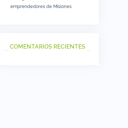
emprendedores de Misiones
COMENTARIOS RECIENTES