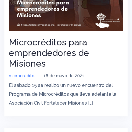
Microcréditos para
emprendedores de
Misiones
microcréditos
–
16 de mayo de 2021
El sábado 15 se realizó un nuevo encuentro del
Programa de Microcréditos que lleva adelante la
Asociación Civil Fortalecer Misiones […]