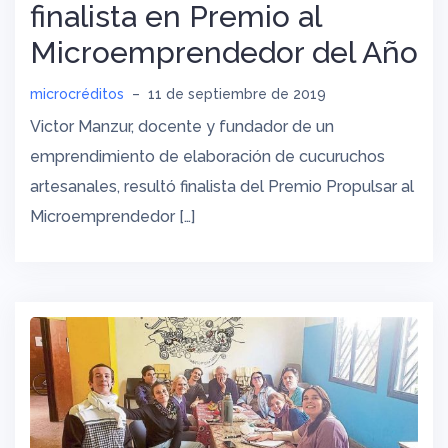
finalista en Premio al
Microemprendedor del Año
microcréditos
–
11 de septiembre de 2019
Victor Manzur, docente y fundador de un
emprendimiento de elaboración de cucuruchos
artesanales, resultó finalista del Premio Propulsar al
Microemprendedor […]