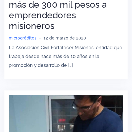
más de 300 mil pesos a
emprendedores
misioneros
microcréditos
–
12 de marzo de 2020
La Asociación Civil Fortalecer Misiones, entidad que
trabaja desde hace más de 10 años en la
promoción y desarrollo de […]