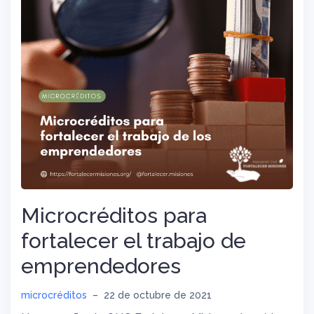
Microcréditos para
fortalecer el trabajo de
emprendedores
microcréditos
–
22 de octubre de 2021