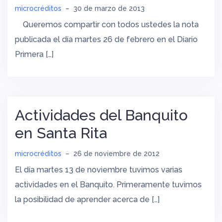
microcréditos
–
30 de marzo de 2013
Queremos compartir con todos ustedes la nota
publicada el día martes 26 de febrero en el Diario
Primera […]
Actividades del Banquito
en Santa Rita
microcréditos
–
26 de noviembre de 2012
El día martes 13 de noviembre tuvimos varias
actividades en el Banquito. Primeramente tuvimos
la posibilidad de aprender acerca de […]