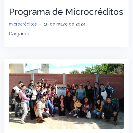
Programa de Microcréditos
microcréditos
–
19 de mayo de 2024
Cargando…