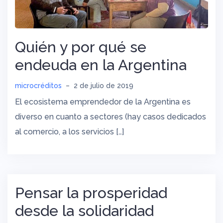
Quién y por qué se
endeuda en la Argentina
microcréditos
–
2 de julio de 2019
El ecosistema emprendedor de la Argentina es
diverso en cuanto a sectores (hay casos dedicados
al comercio, a los servicios […]
Pensar la prosperidad
desde la solidaridad