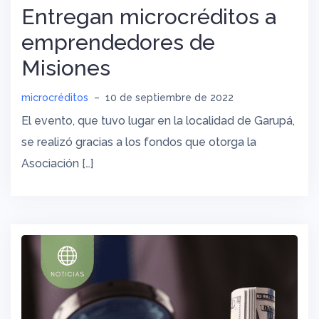
Entregan microcréditos a
emprendedores de
Misiones
microcréditos
–
10 de septiembre de 2022
El evento, que tuvo lugar en la localidad de Garupá,
se realizó gracias a los fondos que otorga la
Asociación […]