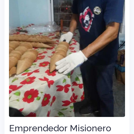
Emprendedor Misionero