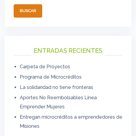
ENTRADAS RECIENTES
Carpeta de Proyectos
Programa de Microcréditos
La solidaridad no tiene fronteras
Aportes No Reembolsables Línea
Emprender Mujeres
Entregan microcréditos a emprendedores de
Misiones