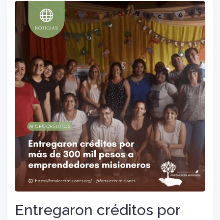
Entregaron créditos por