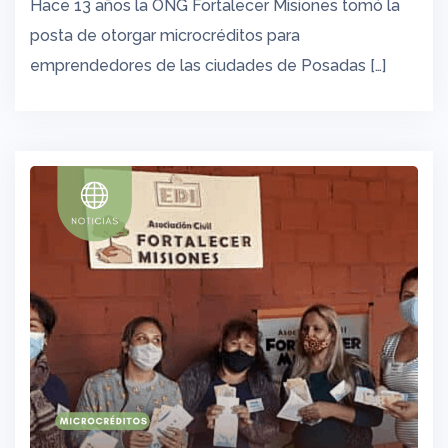
Hace 13 años la ONG Fortalecer Misiones tomó la
posta de otorgar microcréditos para
emprendedores de las ciudades de Posadas […]