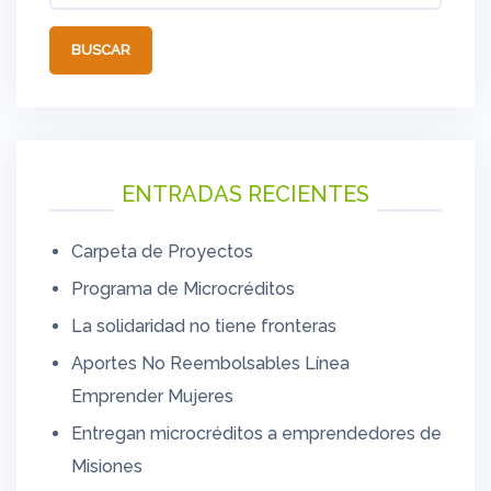
ENTRADAS RECIENTES
Carpeta de Proyectos
Programa de Microcréditos
La solidaridad no tiene fronteras
Aportes No Reembolsables Línea
Emprender Mujeres
Entregan microcréditos a emprendedores de
Misiones