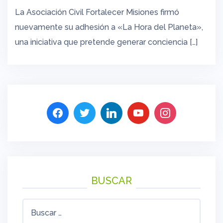
La Asociación Civil Fortalecer Misiones firmó
nuevamente su adhesión a «La Hora del Planeta»,
una iniciativa que pretende generar conciencia […]
BUSCAR
Buscar: