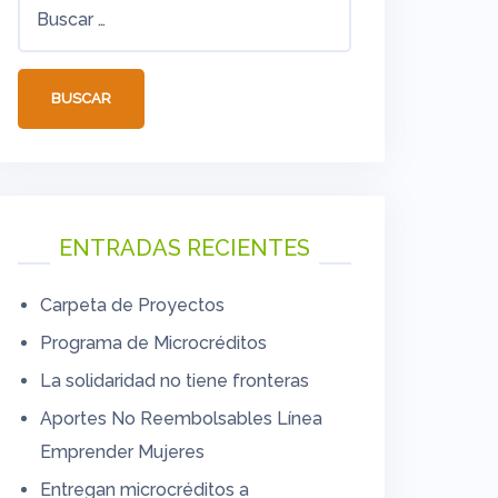
Buscar:
ENTRADAS RECIENTES
Carpeta de Proyectos
Programa de Microcréditos
La solidaridad no tiene fronteras
Aportes No Reembolsables Línea
Emprender Mujeres
Entregan microcréditos a