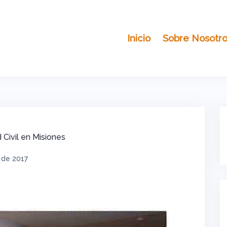
Inicio
Sobre Nosotr
 Civil en Misiones
l de 2017