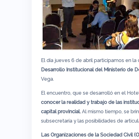
El día jueves 6 de abril participamos en la
Desarrollo Institucional del Ministerio de D
Vega.
El encuentro, que se desarrolló en el Ho
conocer la realidad y trabajo de las instit
capital provincial.
Al mismo tiempo, se brin
subsecretaría y las posibilidades de articul
Las Organizaciones de la Sociedad Civil (