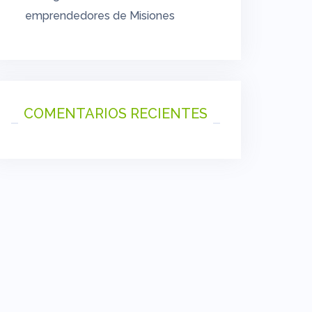
emprendedores de Misiones
COMENTARIOS RECIENTES