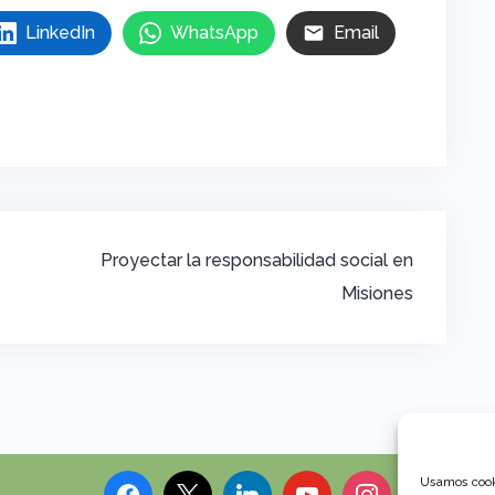
LinkedIn
WhatsApp
Email
Proyectar la responsabilidad social en
Misiones
Usamos cooki