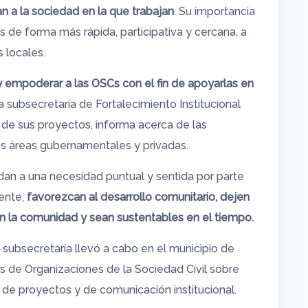
n a la sociedad en la que trabajan
. Su importancia
 de forma más rápida, participativa y cercana, a
 locales.
y empoderar a las OSCs con el fin de apoyarlas en
 subsecretaría de Fortalecimiento Institucional
de sus proyectos, informa acerca de las
tes áreas gubernamentales y privadas.
dan a una necesidad puntual y sentida por parte
ente,
favorezcan al desarrollo comunitario, dejen
en la comunidad y sean sustentables en el tiempo.
a subsecretaría llevó a cabo en el municipio de
os de Organizaciones de la Sociedad Civil sobre
 de proyectos y de comunicación institucional.