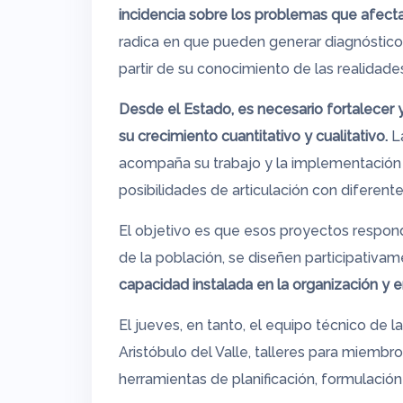
incidencia sobre los problemas que afecta
radica en que pueden generar diagnósticos
partir de su conocimiento de las realidades
Desde el Estado, es necesario fortalecer 
su crecimiento cuantitativo y cualitativo.
La
acompaña su trabajo y la implementación 
posibilidades de articulación con diferen
El objetivo es que esos proyectos respon
de la población, se diseñen participativam
capacidad instalada en la organización y 
El jueves, en tanto, el equipo técnico de l
Aristóbulo del Valle, talleres para miembr
herramientas de planificación, formulación