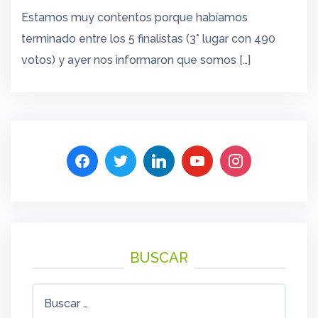
Estamos muy contentos porque habíamos
terminado entre los 5 finalistas (3° lugar con 490
votos) y ayer nos informaron que somos […]
BUSCAR
Buscar: