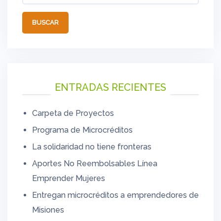
ENTRADAS RECIENTES
Carpeta de Proyectos
Programa de Microcréditos
La solidaridad no tiene fronteras
Aportes No Reembolsables Línea
Emprender Mujeres
Entregan microcréditos a emprendedores de
Misiones