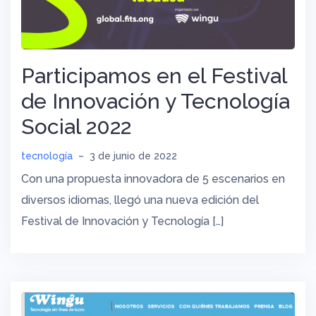
Participamos en el Festival
de Innovación y Tecnología
Social 2022
tecnología
–
3 de junio de 2022
Con una propuesta innovadora de 5 escenarios en
diversos idiomas, llegó una nueva edición del
Festival de Innovación y Tecnología […]