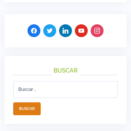
BUSCAR
Buscar: