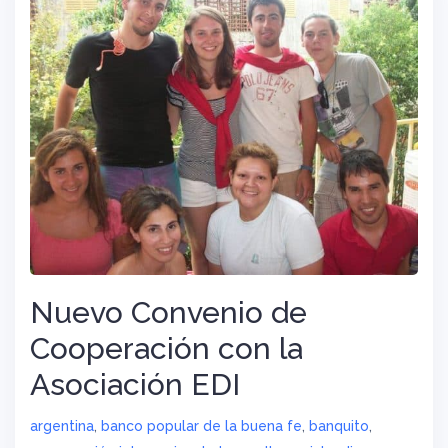
Nuevo Convenio de
Cooperación con la
Asociación EDI
argentina
,
banco popular de la buena fe
,
banquito
,