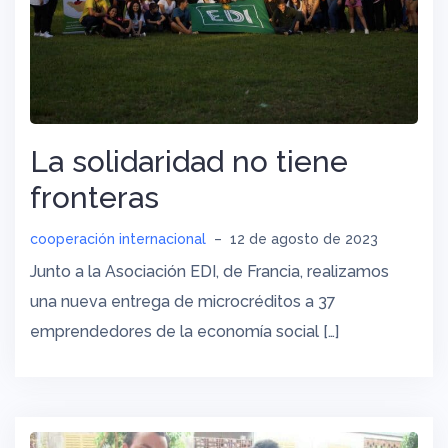
La solidaridad no tiene
fronteras
cooperación internacional
–
12 de agosto de 2023
Junto a la Asociación EDI, de Francia, realizamos
una nueva entrega de microcréditos a 37
emprendedores de la economía social […]