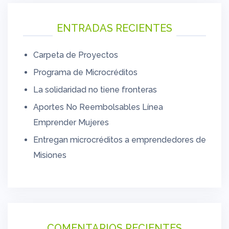
ENTRADAS RECIENTES
Carpeta de Proyectos
Programa de Microcréditos
La solidaridad no tiene fronteras
Aportes No Reembolsables Línea
Emprender Mujeres
Entregan microcréditos a emprendedores de
Misiones
COMENTARIOS RECIENTES