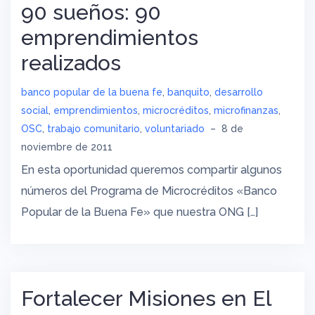
90 sueños: 90
emprendimientos
realizados
banco popular de la buena fe
,
banquito
,
desarrollo
social
,
emprendimientos
,
microcréditos
,
microfinanzas
,
OSC
,
trabajo comunitario
,
voluntariado
–
8 de
noviembre de 2011
En esta oportunidad queremos compartir algunos
números del Programa de Microcréditos «Banco
Popular de la Buena Fe» que nuestra ONG […]
Fortalecer Misiones en El