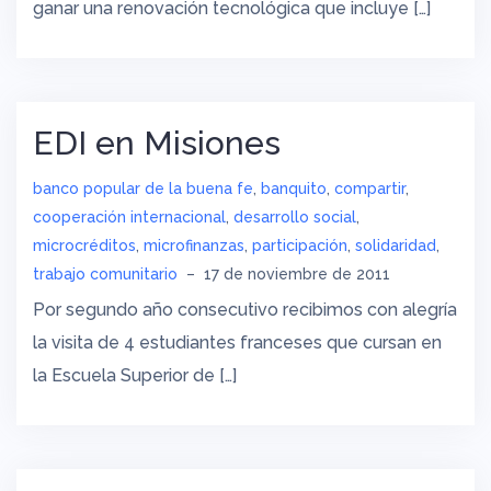
ganar una renovación tecnológica que incluye […]
EDI en Misiones
banco popular de la buena fe
,
banquito
,
compartir
,
cooperación internacional
,
desarrollo social
,
microcréditos
,
microfinanzas
,
participación
,
solidaridad
,
trabajo comunitario
–
17 de noviembre de 2011
Por segundo año consecutivo recibimos con alegría
la visita de 4 estudiantes franceses que cursan en
la Escuela Superior de […]