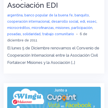
Asociación EDI
argentina
,
banco popular de la buena fe
,
banquito
,
cooperación internacional
,
desarrollo social
,
edi
,
essec
,
microcréditos
,
microfinanzas
,
misiones
,
participación
,
posadas
,
solidaridad
,
trabajo comunitario
–
6 de
diciembre de 2011
El lunes 5 de Diciembre renovamos el Convenio de
Cooperación Internacional entre la Asociación Civil
Fortalecer Misiones y la Asociación […]