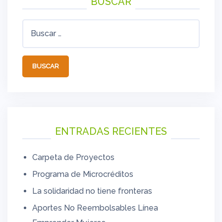
BUSCAR
Buscar:
ENTRADAS RECIENTES
Carpeta de Proyectos
Programa de Microcréditos
La solidaridad no tiene fronteras
Aportes No Reembolsables Línea