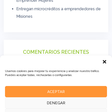
Emprender Mujeres
Entregan microcréditos a emprendedores de
Misiones
COMENTARIOS RECIENTES
Usamos cookies para mejorar tu experiencia y analizar nuestro tráfico.
Puedes aceptar todas, rechazarlas o configurarlas.
ACEPTAR
DENEGAR