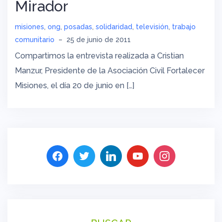
Mirador
misiones
,
ong
,
posadas
,
solidaridad
,
televisión
,
trabajo
comunitario
–
25 de junio de 2011
Compartimos la entrevista realizada a Cristian
Manzur, Presidente de la Asociación Civil Fortalecer
Misiones, el día 20 de junio en […]