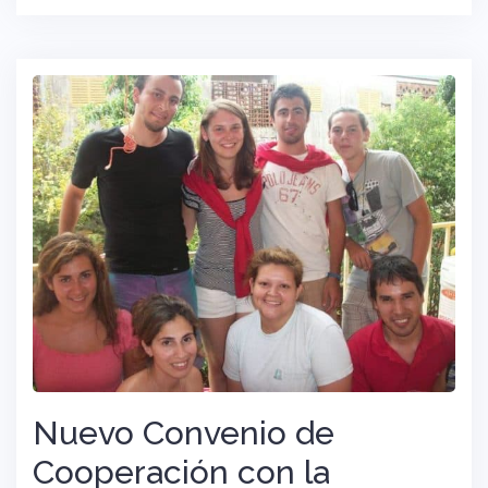
Nuevo Convenio de
Cooperación con la